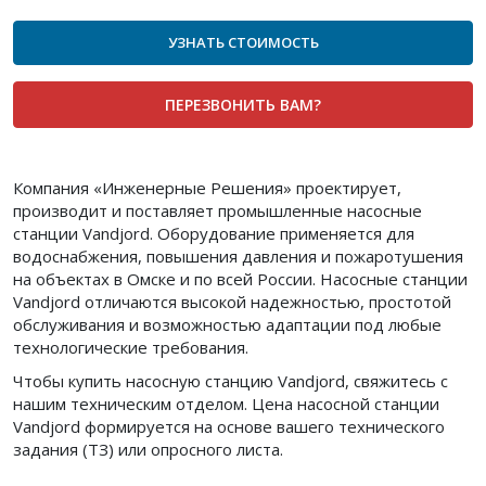
УЗНАТЬ СТОИМОСТЬ
ПЕРЕЗВОНИТЬ ВАМ?
Компания «Инженерные Решения» проектирует,
производит и поставляет промышленные насосные
станции Vandjord. Оборудование применяется для
водоснабжения, повышения давления и пожаротушения
на объектах в Омске и по всей России. Насосные станции
Vandjord отличаются высокой надежностью, простотой
обслуживания и возможностью адаптации под любые
технологические требования.
Чтобы купить насосную станцию Vandjord, свяжитесь с
нашим техническим отделом. Цена насосной станции
Vandjord формируется на основе вашего технического
задания (ТЗ) или опросного листа.