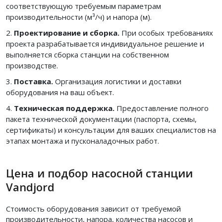
соответствующую требуемым параметрам
производительности (м³/ч) и напора (м).
Проектирование и сборка.
При особых требованиях
проекта разрабатывается индивидуальное решение и
выполняется сборка станции на собственном
производстве.
Поставка.
Организация логистики и доставки
оборудования на ваш объект.
Техническая поддержка.
Предоставление полного
пакета технической документации (паспорта, схемы,
сертификаты) и консультации для ваших специалистов на
этапах монтажа и пусконаладочных работ.
Цена и подбор насосной станции
Vandjord
Стоимость оборудования зависит от требуемой
производительности, напора, количества насосов и