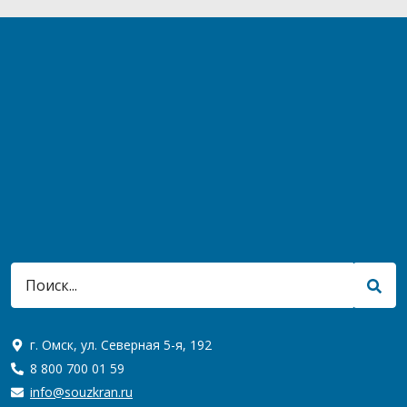
г. Омск, ул. Северная 5-я, 192
8 800 700 01 59
info@souzkran.ru