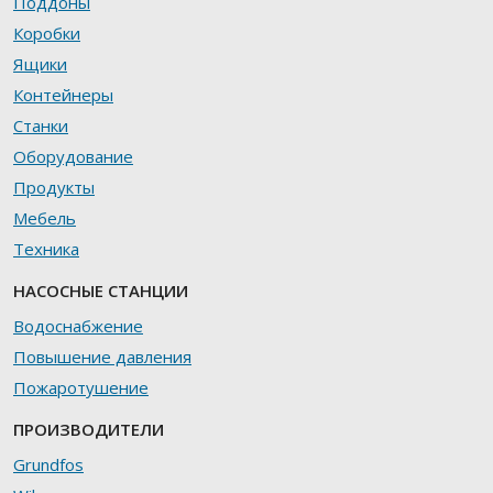
Поддоны
Коробки
Ящики
Контейнеры
Станки
Оборудование
Продукты
Мебель
Техника
НАСОСНЫЕ СТАНЦИИ
Водоснабжение
Повышение давления
Пожаротушение
ПРОИЗВОДИТЕЛИ
Grundfos