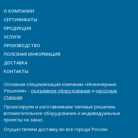
О КОМПАНИИ
СЕРТИФИКАТЫ
ПРОДУКЦИЯ
УСЛУГИ
ПРОИЗВОДСТВО
ПОЛЕЗНАЯ ИНФОРМАЦИЯ
ДОСТАВКА
КОНТАКТЫ
Основная специализация компании «Инженерные
Решения» -
подъёмное оборудование
и
насосные
станции
.
Проектируем и изготавливаем типовые решения,
вспомогательное оборудование и индивидуальные
проекты на заказ.
Осуществляем доставку во все города России.