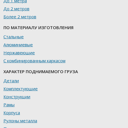
До 1 метра
До 2 метров
Более 2 метров
ПО МАТЕРИАЛУ ИЗГОТОВЛЕНИЯ
Стальные
Алюминиевые
Нержавеющие
С комбинированным каркасом
ХАРАКТЕР ПОДНИМАЕМОГО ГРУЗА
Детали
Комплектующие
Конструкции
Рамы
Корпуса
Рулоны металла