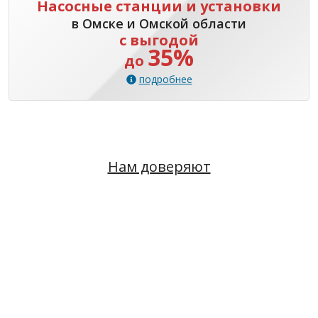
Насосные станции и установки
в Омске и Омской области
с выгодой
35%
до
подробнее
Нам доверяют