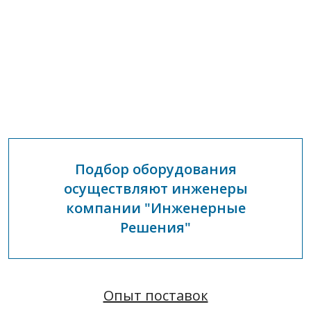
Подбор оборудования
осуществляют инженеры
компании "Инженерные
Решения"
Опыт поставок