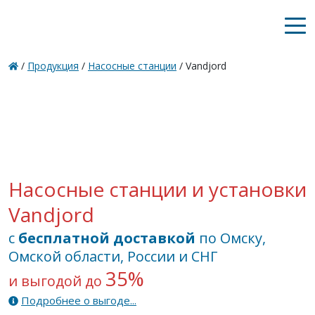
/
Продукция
/
Насосные станции
/ Vandjord
Насосные станции и установки
Vandjord
с
бесплатной доставкой
по Омску,
Омской области, России и СНГ
35%
и выгодой до
Подробнее о выгоде...