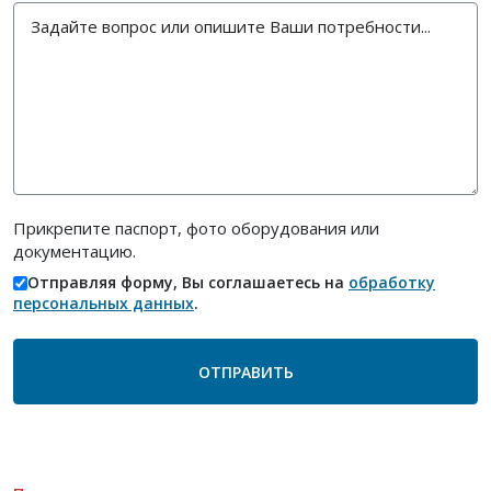
Прикрепите паспорт, фото оборудования или
документацию.
Отправляя форму, Вы соглашаетесь на
обработку
персональных данных
.