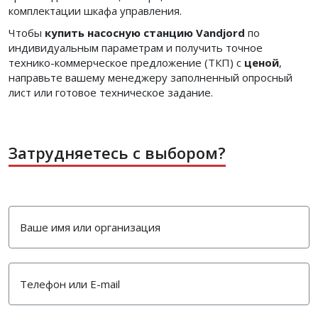
комплектации шкафа управления.
Чтобы
купить насосную станцию Vandjord
по
индивидуальным параметрам и получить точное
технико-коммерческое предложение (ТКП) с
ценой
,
направьте вашему менеджеру заполненный опросный
лист или готовое техническое задание.
Затрудняетесь с выбором?