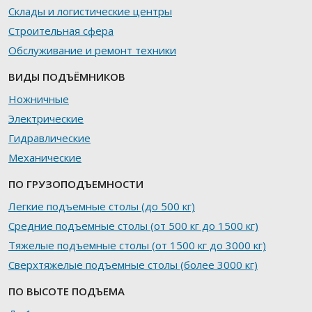
Склады и логистические центры
Строительная сфера
Обслуживание и ремонт техники
ВИДЫ ПОДЪЁМНИКОВ
Ножничные
Электрические
Гидравлические
Механические
ПО ГРУЗОПОДЪЕМНОСТИ
Легкие подъемные столы (до 500 кг)
Средние подъемные столы (от 500 кг до 1500 кг)
Тяжелые подъемные столы (от 1500 кг до 3000 кг)
Сверхтяжелые подъемные столы (более 3000 кг)
ПО ВЫСОТЕ ПОДЪЕМА