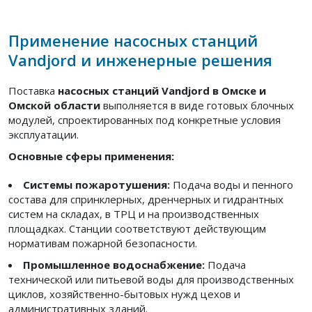
Применение насосных станций
Vandjord и инженерные решения
Поставка
насосных станций Vandjord в Омске и
Омской области
выполняется в виде готовых блочных
модулей, спроектированных под конкретные условия
эксплуатации.
Основные сферы применения:
Системы пожаротушения:
Подача воды и пенного
состава для спринклерных, дренчерных и гидрантных
систем на складах, в ТРЦ и на производственных
площадках. Станции соответствуют действующим
нормативам пожарной безопасности.
Промышленное водоснабжение:
Подача
технической или питьевой воды для производственных
циклов, хозяйственно-бытовых нужд цехов и
административных зданий.