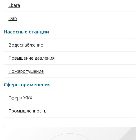
Ebara
Dab
Насосные станции
Водоснабжение
Повышение давления
Пожаротушение
Сферы применения
Сфера ЖКХ
Промышленность