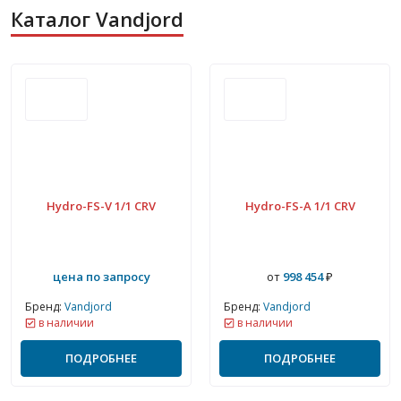
Каталог Vandjord
Hydro-FS-V 1/1 CRV
Hydro-FS-A 1/1 CRV
цена по запросу
от
998 454
₽
Бренд:
Vandjord
Бренд:
Vandjord
в наличии
в наличии
ПОДРОБНЕЕ
ПОДРОБНЕЕ