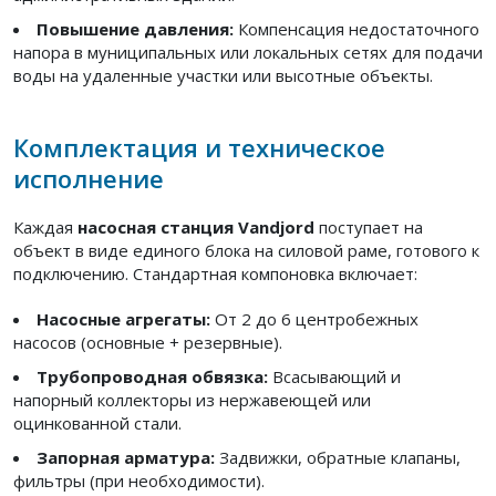
Повышение давления:
Компенсация недостаточного
напора в муниципальных или локальных сетях для подачи
воды на удаленные участки или высотные объекты.
Комплектация и техническое
исполнение
Каждая
насосная станция Vandjord
поступает на
объект в виде единого блока на силовой раме, готового к
подключению. Стандартная компоновка включает:
Насосные агрегаты:
От 2 до 6 центробежных
насосов (основные + резервные).
Трубопроводная обвязка:
Всасывающий и
напорный коллекторы из нержавеющей или
оцинкованной стали.
Запорная арматура:
Задвижки, обратные клапаны,
фильтры (при необходимости).