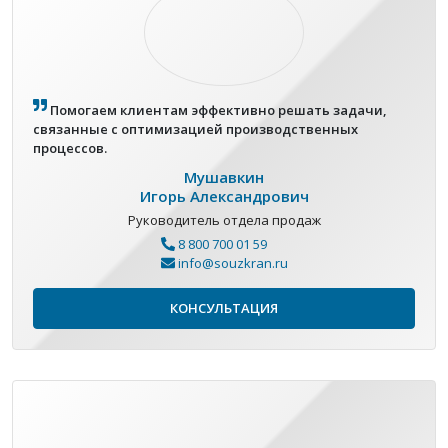
Помогаем клиентам эффективно решать задачи,
связанные с оптимизацией производственных
процессов.
Мушавкин
Игорь Александрович
Руководитель отдела продаж
8 800 700 01 59
info@souzkran.ru
КОНСУЛЬТАЦИЯ