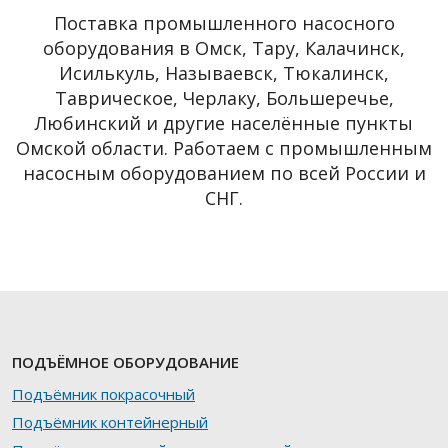
Поставка промышленного насосного
оборудования в Омск, Тару, Калачинск,
Исилькуль, Называевск, Тюкалинск,
Таврическое, Черлаку, Большеречье,
Любинский и другие населённые пункты
Омской области. Работаем с промышленным
насосным оборудованием по всей России и
СНГ.
ПОДЪЁМНОЕ ОБОРУДОВАНИЕ
Подъёмник покрасочный
Подъёмник контейнерный