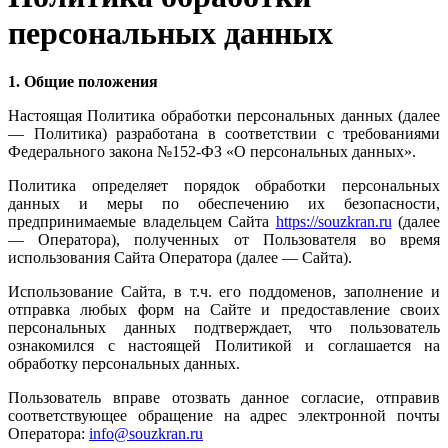
персональных данных
1. Общие положения
Настоящая Политика обработки персональных данных (далее
— Политика) разработана в соответствии с требованиями
Федерального закона №152-ФЗ «О персональных данных».
Политика определяет порядок обработки персональных
данных и меры по обеспечению их безопасности,
предпринимаемые владельцем Сайта
https://souzkran.ru
(далее
— Оператора), полученных от Пользователя во время
использования Сайта Оператора (далее — Сайта).
Использование Сайта, в т.ч. его поддоменов, заполнение и
отправка любых форм на Сайте и предоставление своих
персональных данных подтверждает, что пользователь
ознакомился с настоящей Политикой и соглашается на
обработку персональных данных.
Пользователь вправе отозвать данное согласие, отправив
соответствующее обращение на адрес электронной почты
Оператора:
info@souzkran.ru