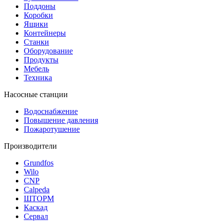
Поддоны
Коробки
Ящики
Контейнеры
Станки
Оборудование
Продукты
Мебель
Техника
Насосные станции
Водоснабжение
Повышение давления
Пожаротушение
Производители
Grundfos
Wilo
CNP
Calpeda
ШТОРМ
Каскад
Сервал