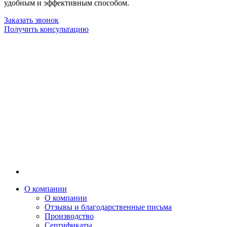
удобным и эффективным способом.
Заказать звонок
Получить консультацию
О компании
О компании
Отзывы и благодарственные письма
Производство
Сертификаты