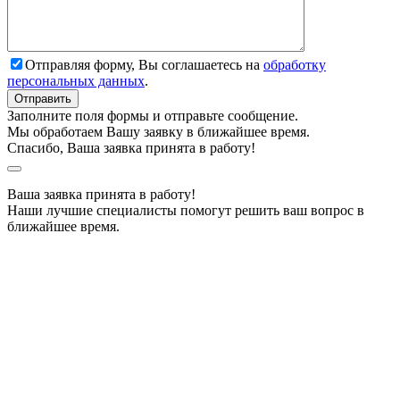
Отправляя форму, Вы соглашаетесь на
обработку
персональных данных
.
Заполните поля формы и отправьте сообщение.
Мы обработаем Вашу заявку в ближайшее время.
Спасибо, Ваша заявка принята в работу!
Ваша заявка принята в работу!
Наши лучшие специалисты помогут решить ваш вопрос в
ближайшее время.