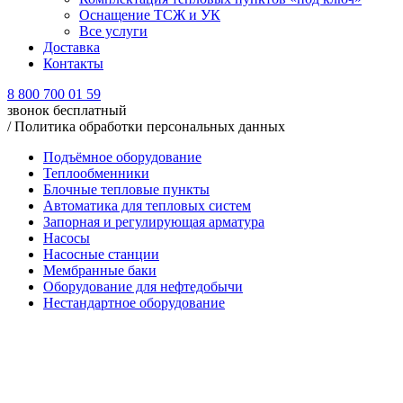
Оснащение ТСЖ и УК
Все услуги
Доставка
Контакты
8 800 700 01 59
звонок бесплатный
/
Политика обработки персональных данных
Подъёмное оборудование
Теплообменники
Блочные тепловые пункты
Автоматика для тепловых систем
Запорная и регулирующая арматура
Насосы
Насосные станции
Мембранные баки
Оборудование для нефтедобычи
Нестандартное оборудование