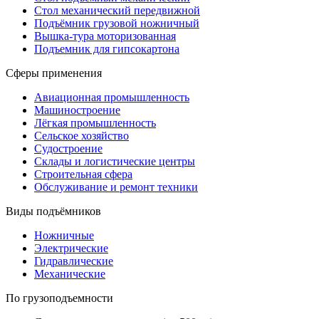
Стол механический передвижной
Подъёмник грузовой ножничный
Вышка-тура моторизованная
Подъемник для гипсокартона
Сферы применения
Авиационная промышленность
Машиностроение
Лёгкая промышленность
Сельское хозяйство
Судостроение
Склады и логистические центры
Строительная сфера
Обслуживание и ремонт техники
Виды подъёмников
Ножничные
Электрические
Гидравлические
Механические
По грузоподъемности