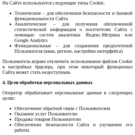
На Сайте используются следующие типы Cookie:
Технические – для обеспечения безопасности и базовой
функциональности Сайта
Аналитические – для получения обезличенной
статистической информация о посетителях Сайта с
помощью систем аналитики Яндекс.Метрика или
Google Analytics
Функциональные – для сохранения предпочтений
Пользователя (язык, регион, настройки интерфейса)
Пользователь вправе отключить использование файлов Cookie
в настройках браузера, при этом некоторый функционал
Сайта может стать недоступным.
4. Цели обработки персональных данных
Оператор обрабатывает персональные данные в следующих
целях:
Обеспечение обратной связи с Пользователем
Оказание услуг Пользователю
Продажа товаров Пользователю
Обеспечение безопасности Сайта и улучшение его
работы