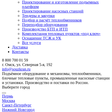
Проектирование и изготовление подъемных
платформ
Проектирование насосных станций
Тендеры и закупки
Подбор и расчёт теплообменников
Переподбор оборудования
Производство БТП и ИТП
Комплектация тепловых пунктов «под ключ»
Оснащение ТСЖ и УК
Все услуги
Доставка
Контакты
8 800 700 01 59
г. Омск, ул. Северная 5-я, 192
info@souzkran.ru
Подъёмное оборудование и механизмы, теплообменники,
блочные тепловые пункты, промышленные насосные станции
и установки. Производство и поставки по России.
Выберите город
Пермь
Москва
Санкт-Петербург
Нижний Новгород