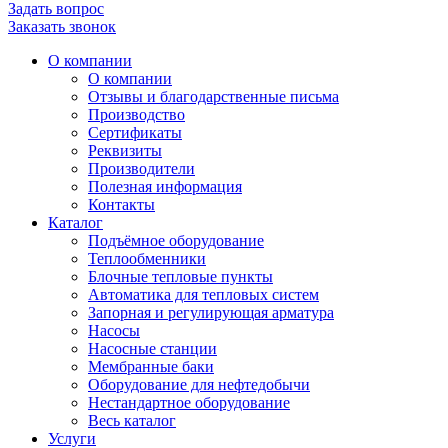
Задать вопрос
Заказать звонок
О компании
О компании
Отзывы и благодарственные письма
Производство
Сертификаты
Реквизиты
Производители
Полезная информация
Контакты
Каталог
Подъёмное оборудование
Теплообменники
Блочные тепловые пункты
Автоматика для тепловых систем
Запорная и регулирующая арматура
Насосы
Насосные станции
Мембранные баки
Оборудование для нефтедобычи
Нестандартное оборудование
Весь каталог
Услуги