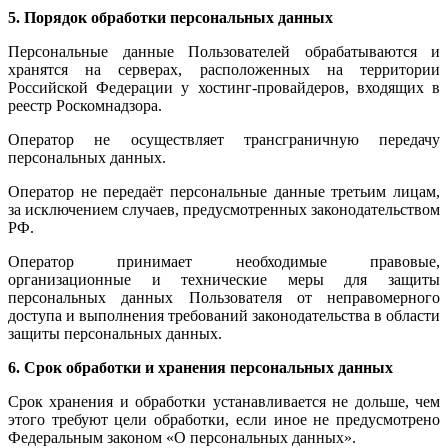
5. Порядок обработки персональных данных
Персональные данные Пользователей обрабатываются и
хранятся на серверах, расположенных на территории
Российской Федерации у хостинг-провайдеров, входящих в
реестр Роскомнадзора.
Оператор не осуществляет трансграничную передачу
персональных данных.
Оператор не передаёт персональные данные третьим лицам,
за исключением случаев, предусмотренных законодательством
РФ.
Оператор принимает необходимые правовые,
организационные и технические меры для защиты
персональных данных Пользователя от неправомерного
доступа и выполнения требований законодательства в области
защиты персональных данных.
6. Срок обработки и хранения персональных данных
Срок хранения и обработки устанавливается не дольше, чем
этого требуют цели обработки, если иное не предусмотрено
Федеральным законом «О персональных данных».