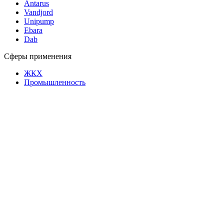
Antarus
Vandjord
Unipump
Ebara
Dab
Сферы применения
ЖКХ
Промышленность