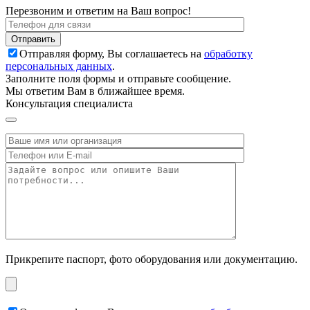
Перезвоним и ответим на Ваш вопрос!
Отправляя форму, Вы соглашаетесь на
обработку
персональных данных
.
Заполните поля формы и отправьте сообщение.
Мы ответим Вам в ближайшее время.
Консультация специалиста
Прикрепите паспорт, фото оборудования или документацию.