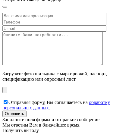
Загрузите фото шильдика с маркировкой, паспорт,
спецификацию или опросный лист.
Отправляя форму, Вы соглашаетесь на
обработку
персональных данных
.
Заполните поля формы и отправьте сообщение.
Мы ответим Вам в ближайшее время.
Получить выгоду