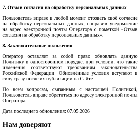
7. Отзыв согласия на обработку персональных данных
Пользователь вправе в любой момент отозвать своё согласие
на обработку персональных данных, направив уведомление
на адрес электронной почты Оператора с пометкой «Отзыв
согласия на обработку персональных данных».
8. Заключительные положения
Оператор оставляет за собой право обновлять данную
Политику в одностороннем порядке, при условии, что такие
изменения соответствуют требованиям законодательства
Российской Федерации. Обновлённые условия вступают в
силу сразу после их публикации на Сайте.
По всем вопросам, связанным с настоящей Политикой,
Пользователь вправе обратиться по адресу электронной почты
Оператора.
Дата последнего обновления: 07.05.2026
Нам доверяют