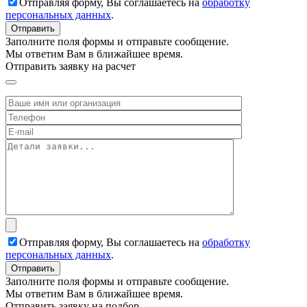
Отправляя форму, Вы соглашаетесь на
обработку
персональных данных
.
Заполните поля формы и отправьте сообщение.
Мы ответим Вам в ближайшее время.
Отправить заявку на расчет
Отправляя форму, Вы соглашаетесь на
обработку
персональных данных
.
Заполните поля формы и отправьте сообщение.
Мы ответим Вам в ближайшее время.
Отправить заявку на подбор