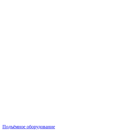
Подъёмное оборудование