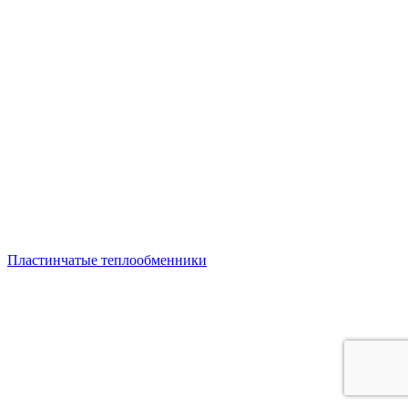
Пластинчатые теплообменники