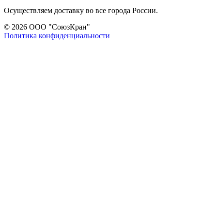
Осуществляем доставку во все города России.
© 2026 ООО "СоюзКран"
Политика конфиденциальности