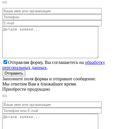
Отправляя форму, Вы соглашаетесь на
обработку
персональных данных
.
Заполните поля формы и отправьте сообщение.
Мы ответим Вам в ближайшее время.
Приобрести продукцию