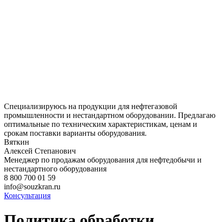
Специализируюсь на продукции для нефтегазовой
промышленности и нестандартном оборудовании. Предлагаю
оптимальные по техническим характеристикам, ценам и
срокам поставки варианты оборудования.
Вяткин
Алексей Степанович
Менеджер по продажам оборудования для нефтедобычи и
нестандартного оборудования
8 800 700 01 59
info@souzkran.ru
Консультация
Политика обработки