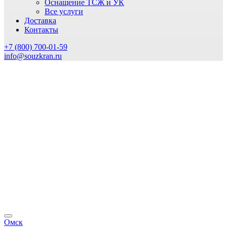
Оснащение ТСЖ и УК
Все услуги
Доставка
Контакты
+7 (800) 700-01-59
info@souzkran.ru
Омск