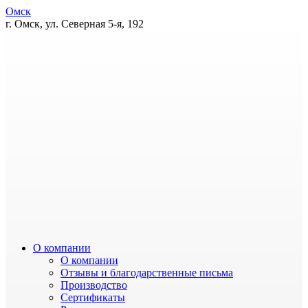
Омск
г. Омск, ул. Северная 5-я, 192
О компании
О компании
Отзывы и благодарственные письма
Производство
Сертификаты