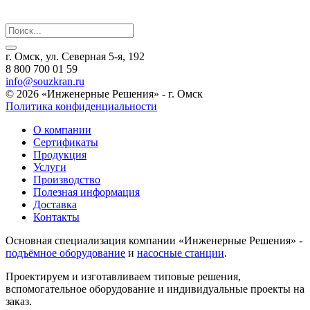
г. Омск, ул. Северная 5-я, 192
8 800 700 01 59
info@souzkran.ru
© 2026 «Инженерные Решения» - г. Омск
Политика конфиденциальности
О компании
Сертификаты
Продукция
Услуги
Производство
Полезная информация
Доставка
Контакты
Основная специализация компании «Инженерные Решения» -
подъёмное оборудование
и
насосные станции
.
Проектируем и изготавливаем типовые решения,
вспомогательное оборудование и индивидуальные проекты на
заказ.