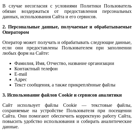
В случае несогласия с условиями Политики Пользователь
обязан воздержаться от предоставления персональных
данных, использования Сайта и его сервисов.
2. Персональные данные, получаемые и обрабатываемые
Оператором
Оператор может получать и обрабатывать следующие данные,
если они предоставлены Пользователем при заполнении
любых форм на Сайте:
Фамилия, Имя, Отчество, название организации
Контактный телефон
E-mail
Адрес
Текст сообщения, а также прикреплённые файлы
3. Использование файлов
Cookie
и сервисов аналитики
Сайт использует файлы Cookie — текстовые файлы,
сохраняемые на устройстве Пользователя при посещении
Сайта. Они помогают обеспечить корректную работу Сайта,
повысить удобство использования и собирать аналитические
данные.