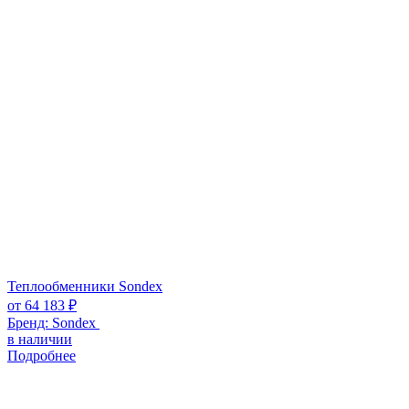
Теплообменники Sondex
от
64 183
₽
Бренд:
Sondex
в наличии
Подробнее