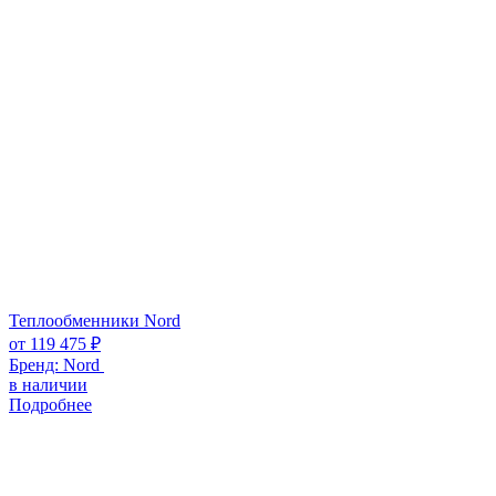
Теплообменники Nord
от
119 475
₽
Бренд:
Nord
в наличии
Подробнее