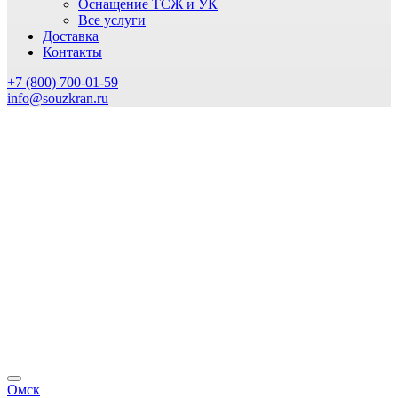
Оснащение ТСЖ и УК
Все услуги
Доставка
Контакты
+7 (800) 700-01-59
info@souzkran.ru
Омск