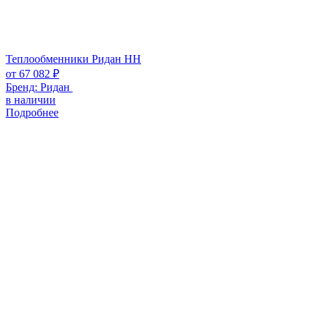
Теплообменники Ридан НН
от
67 082
₽
Бренд:
Ридан
в наличии
Подробнее