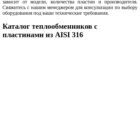
зависит от модели, количества пластин и производителя.
Свяжитесь с нашим менеджером для консультации по выбору
оборудования под ваши технические требования.
Каталог теплообменников с
пластинами из AISI 316