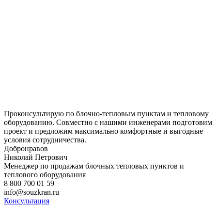
Проконсультирую по блочно-тепловым пунктам и тепловому
оборудованию. Совместно с нашими инженерами подготовим
проект и предложим максимально комфортные и выгодные
условия сотрудничества.
Добронравов
Николай Петрович
Менеджер по продажам блочных тепловых пунктов и
теплового оборудования
8 800 700 01 59
info@souzkran.ru
Консультация