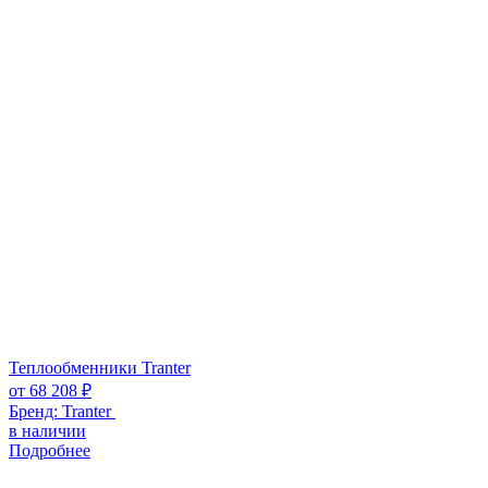
Теплообменники Tranter
от
68 208
₽
Бренд:
Tranter
в наличии
Подробнее