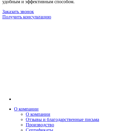
удобным и эффективным способом.
Заказать звонок
Получить консультацию
О компании
О компании
Отзывы и благодарственные письма
Производство
Сертификаты