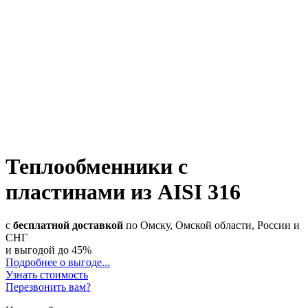
Теплообменники с
пластинами из AISI 316
с
бесплатной доставкой
по Омску, Омской области, России и
СНГ
и выгодой до
45%
Подробнее о выгоде...
Узнать стоимость
Перезвонить вам?