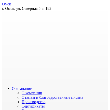
Омск
г. Омск, ул. Северная 5-я, 192
О компании
О компании
Отзывы и благодарственные письма
Производство
Сертификаты