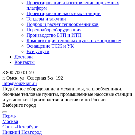
Проектирование и изготовление подъемных
платформ
Проектирование насосных станций
Тендеры и закупки
Подбор и расчёт теплообменников
Переподбор оборудования
Производство БТП и ИТП
Комплектация тепловых пунктов «под ключ»
Оснащение ТСЖ и УК
Все услуги
Доставка
Контакты
8 800 700 01 59
г. Омск, ул. Северная 5-я, 192
info@souzkran.ru
Подъёмное оборудование и механизмы, теплообменники,
блочные тепловые пункты, промышленные насосные станции
и установки. Производство и поставки по России.
Выберите город
Пермь
Москва
Санкт-Петербург
Нижний Новгород