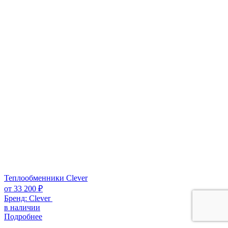
Теплообменники Clever
от
33 200
₽
Бренд:
Clever
в наличии
Подробнее