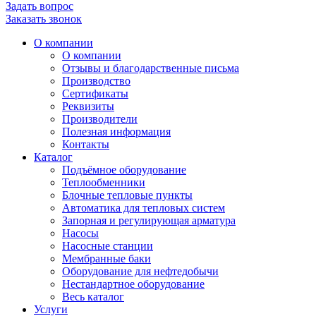
Задать вопрос
Заказать звонок
О компании
О компании
Отзывы и благодарственные письма
Производство
Сертификаты
Реквизиты
Производители
Полезная информация
Контакты
Каталог
Подъёмное оборудование
Теплообменники
Блочные тепловые пункты
Автоматика для тепловых систем
Запорная и регулирующая арматура
Насосы
Насосные станции
Мембранные баки
Оборудование для нефтедобычи
Нестандартное оборудование
Весь каталог
Услуги