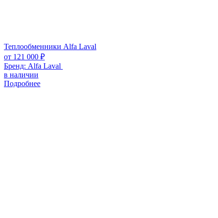
Теплообменники Alfa Laval
от
121 000
₽
Бренд:
Alfa Laval
в наличии
Подробнее